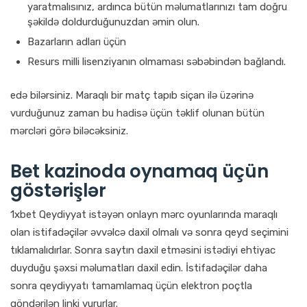
yaratmalısınız, ardınca bütün məlumatlarınızı tam doğru
şəkildə doldurduğunuzdan əmin olun.
Bazarların adları üçün
Resurs milli lisenziyanın olmaması səbəbindən bağlandı.
edə bilərsiniz. Maraqlı bir matç tapıb siçan ilə üzərinə
vurduğunuz zaman bu hadisə üçün təklif olunan bütün
mərcləri görə biləcəksiniz.
Bet kazinoda oynamaq üçün
göstərişlər
1xbet Qeydiyyat istəyən onlayn mərc oyunlarında maraqlı
olan istifadəçilər əvvəlcə daxil olmalı və sonra qeyd seçimini
tıklamalıdırlar. Sonra saytın daxil etməsini istədiyi ehtiyac
duyduğu şəxsi məlumatları daxil edin. İstifadəçilər daha
sonra qeydiyyatı tamamlamaq üçün elektron poçtla
göndərilən linki vururlar.