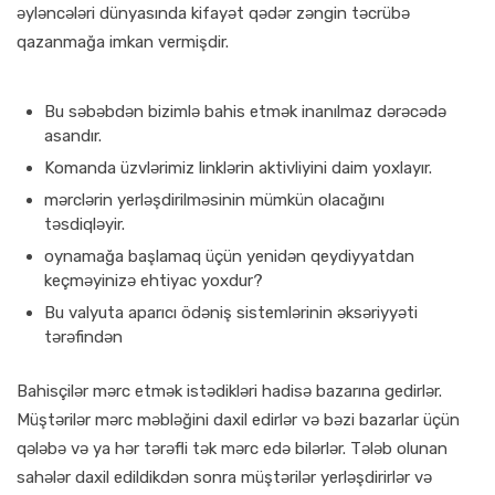
əyləncələri dünyasında kifayət qədər zəngin təcrübə
qazanmağa imkan vermişdir.
Bu səbəbdən bizimlə bahis etmək inanılmaz dərəcədə
asandır.
Komanda üzvlərimiz linklərin aktivliyini daim yoxlayır.
mərclərin yerləşdirilməsinin mümkün olacağını
təsdiqləyir.
oynamağa başlamaq üçün yenidən qeydiyyatdan
keçməyinizə ehtiyac yoxdur?
Bu valyuta aparıcı ödəniş sistemlərinin əksəriyyəti
tərəfindən
Bahisçilər mərc etmək istədikləri hadisə bazarına gedirlər.
Müştərilər mərc məbləğini daxil edirlər və bəzi bazarlar üçün
qələbə və ya hər tərəfli tək mərc edə bilərlər. Tələb olunan
sahələr daxil edildikdən sonra müştərilər yerləşdirirlər və