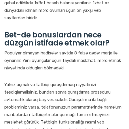
qəbul edildikdə 1xBet hesab balansı yenilənir. 1xbet az
dünyadakı idman mərc oyunları üçün ən yaxşı veb
saytlardan biridir.
Bet-də bonuslardan necə
düzgün istifadə etmək olar?
Populyar olmayan hadisələr saytda 8 faizə qədər marja ilə
oynanılır. Yeni oyunçular üçün faydalı məsləhət, mərc etmək
niyyətində olduqları bölmədəki
Yalnız açmalı və tətbiqi quraşdırmaq niyyətinizi
təsdiqləməlisiniz, bundan sonra quraşdırma proseduru
avtomatik olaraq baş verəcəkdir. Quraşdırma ilə bağlı
probleminiz varsa, telefonunuzun parametrlərində naməlum
mənbələrdən tətbiqetmələr qurmağı təmin etməyinizi
məsləhət görürük. Tətbiqin funksionallığı rəsmi veb