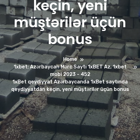
keçin, yeni
müştərilər üçün
bonus
Home
1xbet: Azərbaycan Mərc Saytı 1xBET Az, 1xbet
mobi 2023 - 452
1xBet qeydiyyat Azərbaycanda 1xBet saytında
qeydiyyatdan keçin, yeni müştərilər üçün bonus