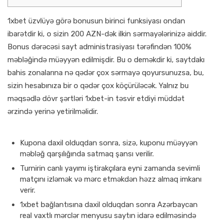
1xbet üzvlüyə görə bonusun birinci funksiyası ondan
ibarətdir ki, o sizin 200 AZN-dək ilkin sərmayələrinizə aiddir.
Bonus dərəcəsi sayt administrasiyası tərəfindən 100%
məbləğində müəyyən edilmişdir. Bu o deməkdir ki, saytdakı
bahis zonalarına nə qədər çox sərmayə qoyursunuzsa, bu,
sizin hesabınıza bir o qədər çox köçürüləcək. Yalnız bu
məqsədlə dövr şərtləri 1xbet-in təsvir etdiyi müddət
ərzində yerinə yetirilməlidir.
Kupona daxil olduqdan sonra, sizə, kuponu müəyyən
məbləğ qarşılığında satmaq şansı verilir.
Turnirin canlı yayımı iştirakçılara eyni zamanda sevimli
matçını izləmək və mərc etməkdən həzz almaq imkanı
verir.
1xbet bağlantısına daxil olduqdan sonra Azərbaycan
real vaxtlı mərclər menyusu saytın idarə edilməsində