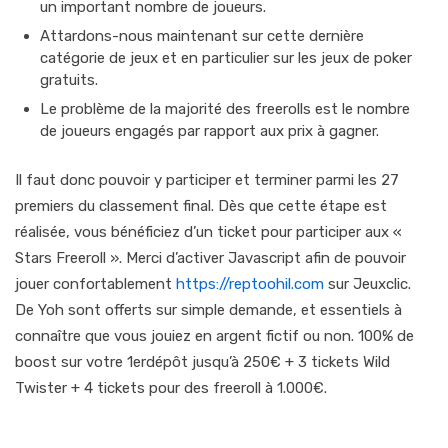
un important nombre de joueurs.
Attardons-nous maintenant sur cette dernière
catégorie de jeux et en particulier sur les jeux de poker
gratuits.
Le problème de la majorité des freerolls est le nombre
de joueurs engagés par rapport aux prix à gagner.
Il faut donc pouvoir y participer et terminer parmi les 27
premiers du classement final. Dès que cette étape est
réalisée, vous bénéficiez d’un ticket pour participer aux «
Stars Freeroll ». Merci d’activer Javascript afin de pouvoir
jouer confortablement
https://reptoohil.com
sur Jeuxclic.
De Yoh sont offerts sur simple demande, et essentiels à
connaître que vous jouiez en argent fictif ou non. 100% de
boost sur votre 1erdépôt jusqu’à 250€ + 3 tickets Wild
Twister + 4 tickets pour des freeroll à 1.000€.