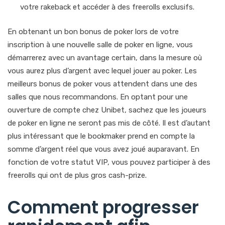
votre rakeback et accéder à des freerolls exclusifs.
En obtenant un bon bonus de poker lors de votre
inscription à une nouvelle salle de poker en ligne, vous
démarrerez avec un avantage certain, dans la mesure où
vous aurez plus d’argent avec lequel jouer au poker. Les
meilleurs bonus de poker vous attendent dans une des
salles que nous recommandons. En optant pour une
ouverture de compte chez Unibet, sachez que les joueurs
de poker en ligne ne seront pas mis de côté. Il est d’autant
plus intéressant que le bookmaker prend en compte la
somme d’argent réel que vous avez joué auparavant. En
fonction de votre statut VIP, vous pouvez participer à des
freerolls qui ont de plus gros cash-prize.
Comment progresser