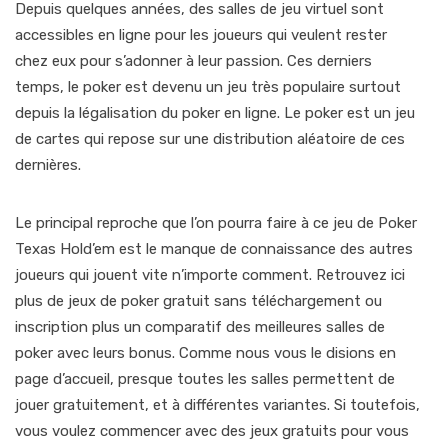
Depuis quelques années, des salles de jeu virtuel sont
accessibles en ligne pour les joueurs qui veulent rester
chez eux pour s’adonner à leur passion. Ces derniers
temps, le poker est devenu un jeu très populaire surtout
depuis la légalisation du poker en ligne. Le poker est un jeu
de cartes qui repose sur une distribution aléatoire de ces
dernières.
Le principal reproche que l’on pourra faire à ce jeu de Poker
Texas Hold’em est le manque de connaissance des autres
joueurs qui jouent vite n’importe comment. Retrouvez ici
plus de jeux de poker gratuit sans téléchargement ou
inscription plus un comparatif des meilleures salles de
poker avec leurs bonus. Comme nous vous le disions en
page d’accueil, presque toutes les salles permettent de
jouer gratuitement, et à différentes variantes. Si toutefois,
vous voulez commencer avec des jeux gratuits pour vous