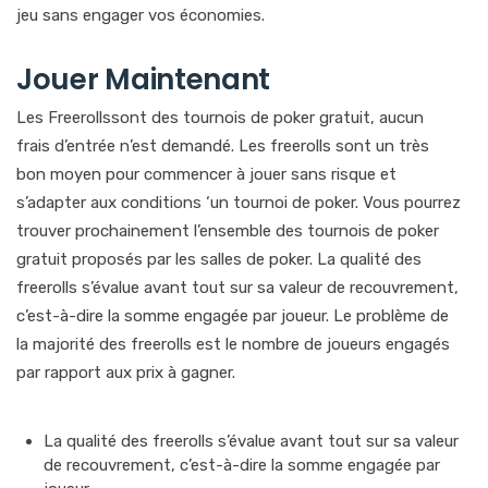
jeu sans engager vos économies.
Jouer Maintenant
Les Freerollssont des tournois de poker gratuit, aucun
frais d’entrée n’est demandé. Les freerolls sont un très
bon moyen pour commencer à jouer sans risque et
s’adapter aux conditions ‘un tournoi de poker. Vous pourrez
trouver prochainement l’ensemble des tournois de poker
gratuit proposés par les salles de poker. La qualité des
freerolls s’évalue avant tout sur sa valeur de recouvrement,
c’est-à-dire la somme engagée par joueur. Le problème de
la majorité des freerolls est le nombre de joueurs engagés
par rapport aux prix à gagner.
La qualité des freerolls s’évalue avant tout sur sa valeur
de recouvrement, c’est-à-dire la somme engagée par