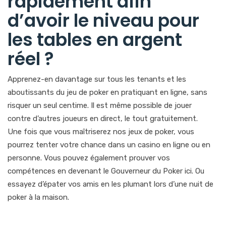
rapidement afin
d’avoir le niveau pour
les tables en argent
réel ?
Apprenez-en davantage sur tous les tenants et les
aboutissants du jeu de poker en pratiquant en ligne, sans
risquer un seul centime. Il est même possible de jouer
contre d’autres joueurs en direct, le tout gratuitement.
Une fois que vous maîtriserez nos jeux de poker, vous
pourrez tenter votre chance dans un casino en ligne ou en
personne. Vous pouvez également prouver vos
compétences en devenant le Gouverneur du Poker ici. Ou
essayez d’épater vos amis en les plumant lors d’une nuit de
poker à la maison.